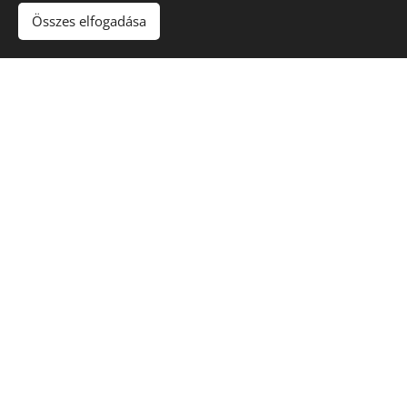
Összes elfogadása
SIRE: